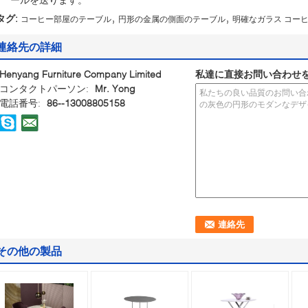
,
,
タグ:
コーヒー部屋のテーブル
円形の金属の側面のテーブル
明確なガラス コーヒ
連絡先の詳細
Henyang Furniture Company Limited
私達に直接お問い合わせ
コンタクトパーソン:
Mr. Yong
電話番号:
86--13008805158
その他の製品