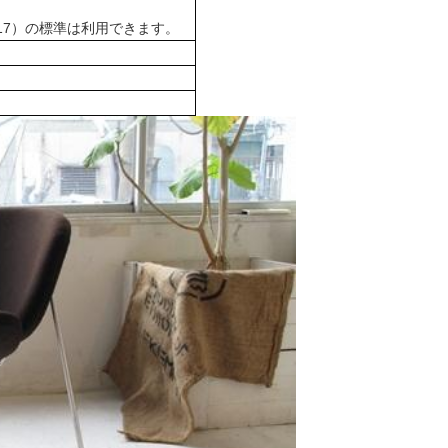
117）の標準は利用できます。