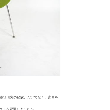
り、市場研究の経験、だけでなく、家具を、
ダクトを変更しましたか。