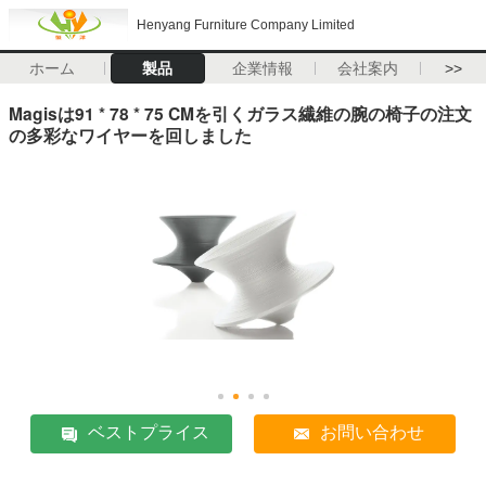
Henyang Furniture Company Limited
ホーム
製品
企業情報
会社案内
>>
Magisは91 * 78 * 75 CMを引くガラス繊維の腕の椅子の注文
の多彩なワイヤーを回しました
ベストプライス
お問い合わせ