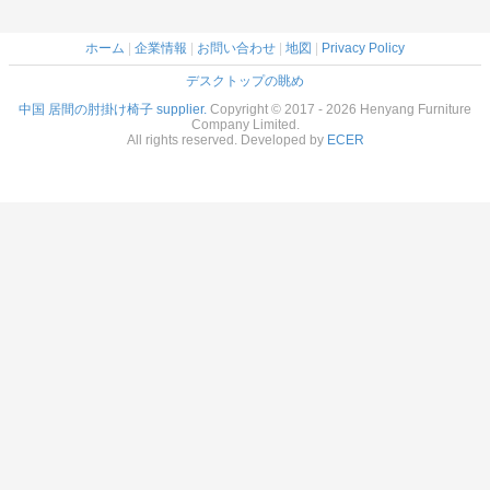
ホーム
|
企業情報
|
お問い合わせ
|
地図
|
Privacy Policy
デスクトップの眺め
中国 居間の肘掛け椅子 supplier.
Copyright © 2017 - 2026 Henyang Furniture
Company Limited.
All rights reserved. Developed by
ECER