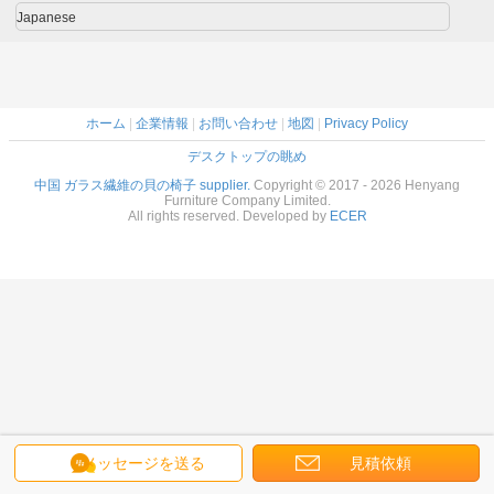
Japanese
ホーム
|
企業情報
|
お問い合わせ
|
地図
|
Privacy Policy
デスクトップの眺め
中国 ガラス繊維の貝の椅子 supplier.
Copyright © 2017 - 2026 Henyang
Furniture Company Limited.
All rights reserved. Developed by
ECER
メッセージを送る
見積依頼